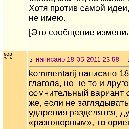
Хотя против самой идеи,
не имею.
[Это сообщение изменил 
GDB
написано 18-05-2011 23:58
Member
kommentarij написано 1
глагола, но не то и друг
сомнительный вариант с
же, если не заглядывать
ударения разделятся, ду
«разговорным», то орие