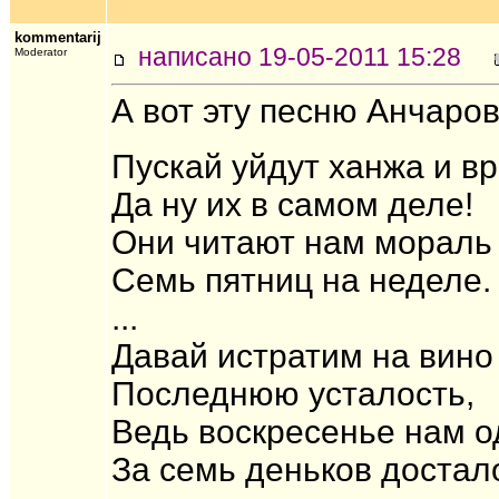
kommentarij
написано 19-05-2011 15:28
Moderator
А вот эту песню Анчаро
Пускай уйдут ханжа и вр
Да ну их в самом деле!
Они читают нам мораль
Семь пятниц на неделе.
...
Давай истратим на вино
Последнюю усталость,
Ведь воскресенье нам о
За семь деньков достал