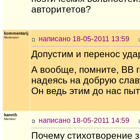
авторитетов?
kommentarij
написано 18-05-2011 13:59
Moderator
Допустим и перенос удар
А вообще, помните, ВВ 
надеясь на добрую славу
Он ведь этим до нас пыт
kannih
написано 18-05-2011 14:59
Member
Почему стихотворение з