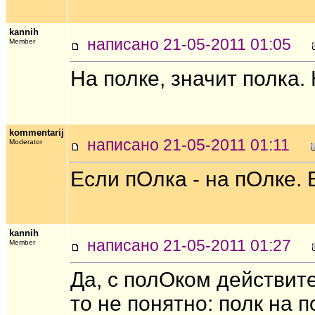
kannih
написано 21-05-2011 01:05
Member
На полке, значит полка.
kommentarij
написано 21-05-2011 01:11
Moderator
Если пОлка - на пОлке. 
kannih
написано 21-05-2011 01:27
Member
Да, с полОком действите
то не понятно: полк на 