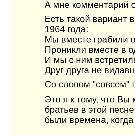
А мне комментарий о
Есть такой вариант 
1964 года:
Мы вместе грабили од
Проникли вместе в од
И мы с ним встретил
Друг друга не видав
Со словом "совсем" 
Это я к тому, что Вы
братьев в этой песне
были времена, когда