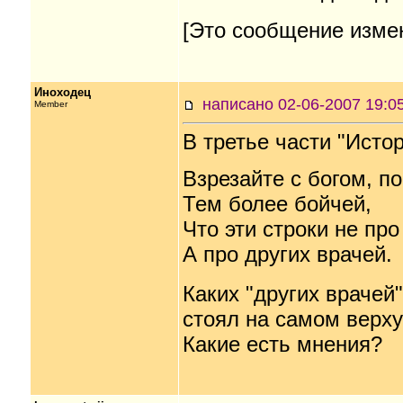
[Это сообщение измен
Иноходец
написано 02-06-2007 19
Member
В третье части "Истор
Взрезайте с богом, п
Тем более бойчей,
Что эти строки не про
А про других врачей.
Каких "других врачей"
стоял на самом верху 
Какие есть мнения?